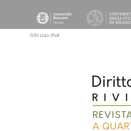
ISSN 2240-7618