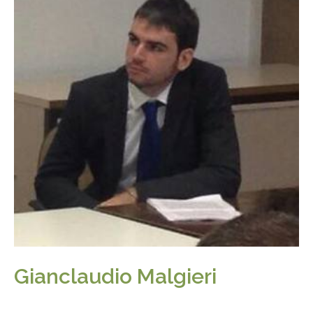
Gianclaudio Malgieri