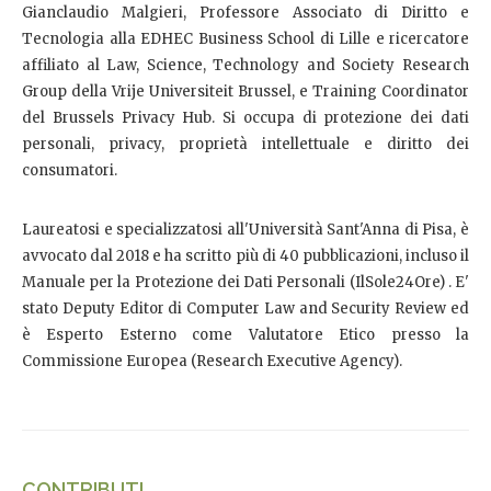
Gianclaudio Malgieri, Professore Associato di Diritto e
Tecnologia alla EDHEC Business School di Lille e ricercatore
affiliato al Law, Science, Technology and Society Research
Group della Vrije Universiteit Brussel, e Training Coordinator
del Brussels Privacy Hub. Si occupa di protezione dei dati
personali, privacy, proprietà intellettuale e diritto dei
consumatori.
Laureatosi e specializzatosi all'Università Sant'Anna di Pisa, è
avvocato dal 2018 e ha scritto più di 40 pubblicazioni, incluso il
Manuale per la Protezione dei Dati Personali (IlSole24Ore) . E'
stato Deputy Editor di Computer Law and Security Review ed
è Esperto Esterno come Valutatore Etico presso la
Commissione Europea (Research Executive Agency).
CONTRIBUTI