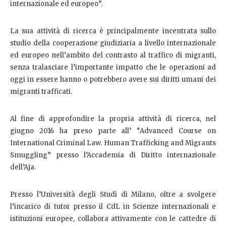
internazionale ed europeo”.
La sua attività di ricerca è principalmente incentrata sullo
studio della cooperazione giudiziaria a livello internazionale
ed europeo nell’ambito del contrasto al traffico di migranti,
senza tralasciare l’importante impatto che le operazioni ad
oggi in essere hanno o potrebbero avere sui diritti umani dei
migranti trafficati.
Al fine di approfondire la propria attività di ricerca, nel
giugno 2016 ha preso parte all’ “Advanced Course on
International Criminal Law. Human Trafficking and Migrants
Smuggling” presso l’Accademia di Diritto internazionale
dell’Aja.
Presso l’Università degli Studi di Milano, oltre a svolgere
l’incarico di tutor presso il CdL in Scienze internazionali e
istituzioni europee, collabora attivamente con le cattedre di