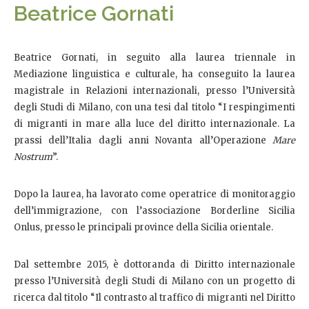
Beatrice Gornati
Beatrice Gornati, in seguito alla laurea triennale in
Mediazione linguistica e culturale, ha conseguito la laurea
magistrale in Relazioni internazionali, presso l’Università
degli Studi di Milano, con una tesi dal titolo “I respingimenti
di migranti in mare alla luce del diritto internazionale. La
prassi dell’Italia dagli anni Novanta all’Operazione
Mare
Nostrum
”.
Dopo la laurea, ha lavorato come operatrice di monitoraggio
dell’immigrazione, con l’associazione Borderline Sicilia
Onlus, presso le principali province della Sicilia orientale.
Dal settembre 2015, è dottoranda di Diritto internazionale
presso l’Università degli Studi di Milano con un progetto di
ricerca dal titolo “Il contrasto al traffico di migranti nel Diritto