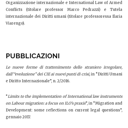
Organizzazione internazionale e International Law of Armed
Conflicts (titolare professor Marco Pedrazzi) e Tutela
internazionale dei Diritti umani (titolare professoressa Ilaria
Viarengo).
PUBBLICAZIONI
Le nuove forme di trattenimento dello straniero irregolare,
dall’“evoluzione” dei CIE ai nuovi punti di crisi,
in “Diritti Umani
e Diritto Internazionale”, n. 2/2016.
“
Limits to the implementation of International law instruments
on Labour migration: a focus on ILO’s praxis
”, in “Migration and
Development: some reflections on current legal questions”,
gennaio 2017.