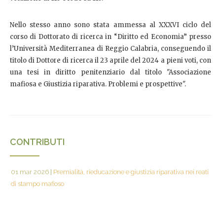
Nello stesso anno sono stata ammessa al XXXVI ciclo del
corso di Dottorato di ricerca in “Diritto ed Economia” presso
l’Università Mediterranea di Reggio Calabria, conseguendo il
titolo di Dottore di ricerca il 23 aprile del 2024 a pieni voti, con
una tesi in diritto penitenziario dal titolo "Associazione
mafiosa e Giustizia riparativa. Problemi e prospettive".
CONTRIBUTI
01 mar 2026
|
Premialità, rieducazione e giustizia riparativa nei reati
di stampo mafioso