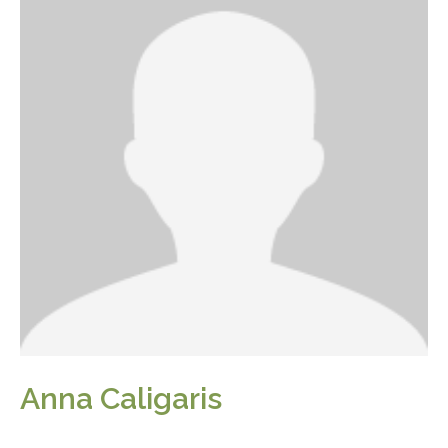
Anna Caligaris