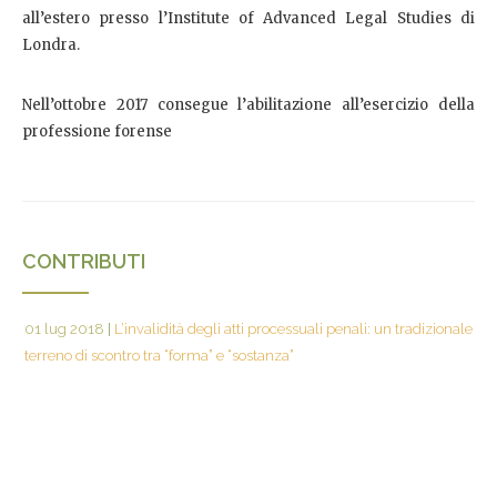
all’estero presso l’Institute of Advanced Legal Studies di
Londra.
Nell’ottobre 2017 consegue l’abilitazione all’esercizio della
professione forense
CONTRIBUTI
01 lug 2018
|
L’invalidità degli atti processuali penali: un tradizionale
terreno di scontro tra “forma” e “sostanza”