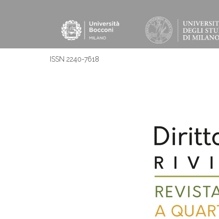
ISSN 2240-7618