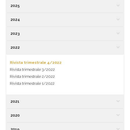
2025
2024
2023
2022
Rivista trimestrale 4/2022
Rivista trimestrale 3/2022
Rivista trimestrale 2/2022
Rivista trimestrale 1/2022
2021
2020
2019