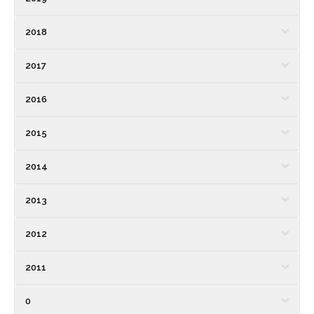
2018
2017
2016
2015
2014
2013
2012
2011
0