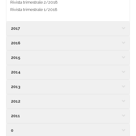
Rivista trimestrale 2/2018
Rivista trimestrale 1/2018
2017
2016
2015
2014
2013
2012
2011
0