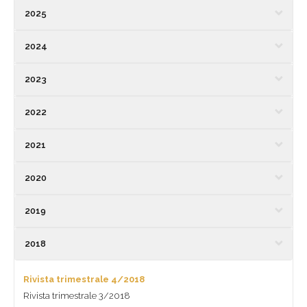
2025
2024
2023
2022
2021
2020
2019
2018
Rivista trimestrale 4/2018
Rivista trimestrale 3/2018