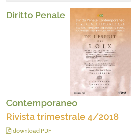
Diritto Penale
Contemporaneo
Rivista trimestrale 4/2018
download PDF