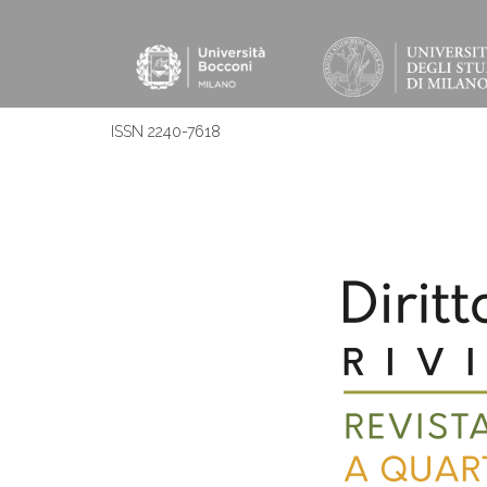
ISSN 2240-7618