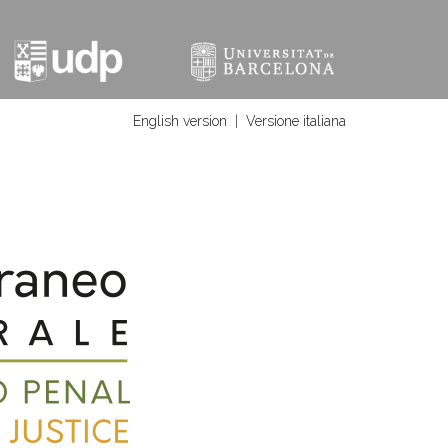
English version
|
Versione italiana