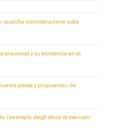
no: qualche considerazione sulle
ranacional y su incidencia en el
spuesta penal y propuestas de
io: l’esempio degli abusi di mercato