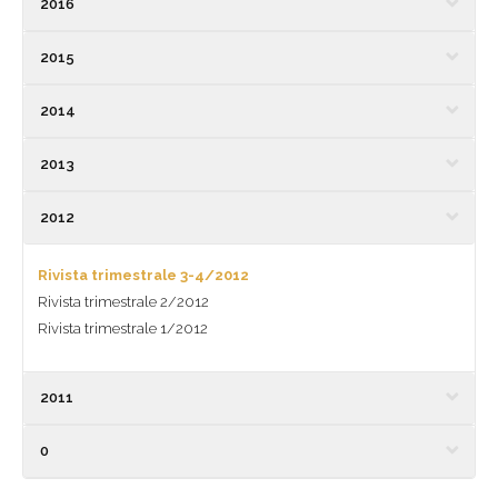
2016
2015
2014
2013
2012
Rivista trimestrale 3-4/2012
Rivista trimestrale 2/2012
Rivista trimestrale 1/2012
2011
0