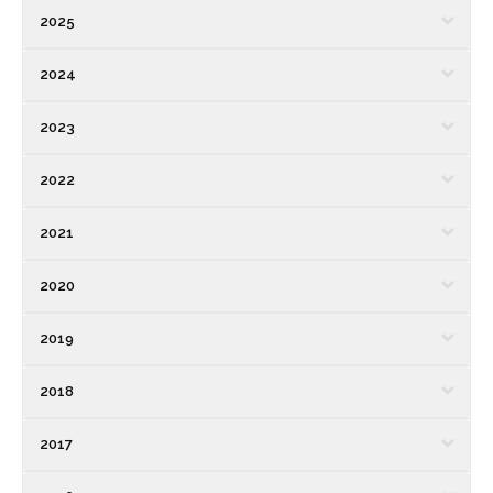
2025
2024
2023
2022
2021
2020
2019
2018
2017