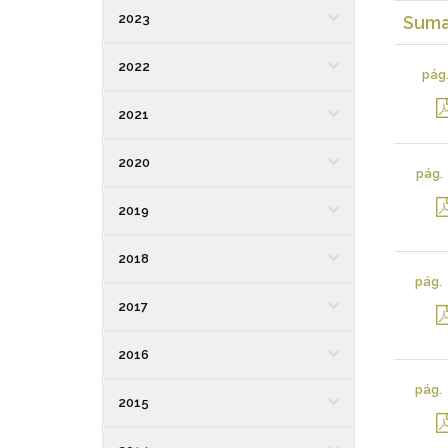
2023
Suma
2022
pág
2021
2020
pág.
2019
2018
pág.
2017
2016
pág.
2015