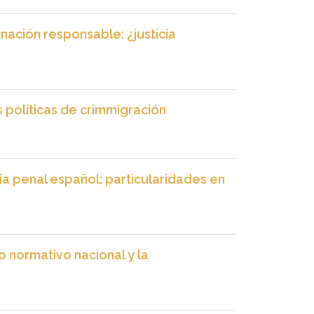
nación responsable: ¿justicia
s políticas de crimmigración
icia penal español: particularidades en
o normativo nacional y la