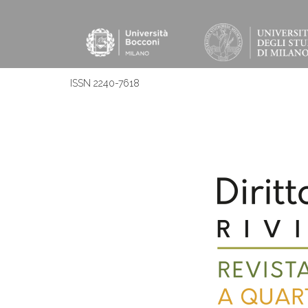
ISSN 2240-7618