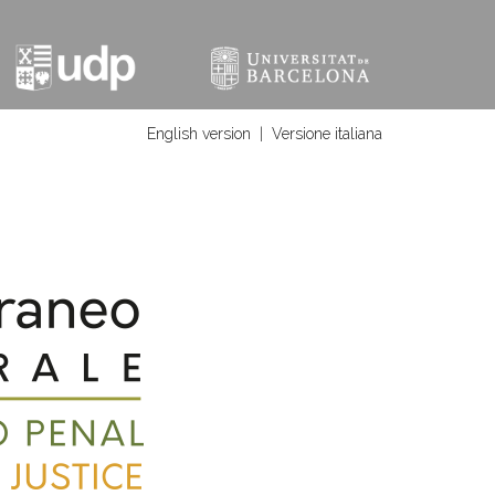
English version
|
Versione italiana