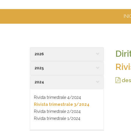
INI
Dir
2026
Riv
2025
des
2024
Rivista trimestrale 4/2024
Rivista trimestrale 3/2024
Rivista trimestrale 2/2024
Rivista trimestrale 1/2024