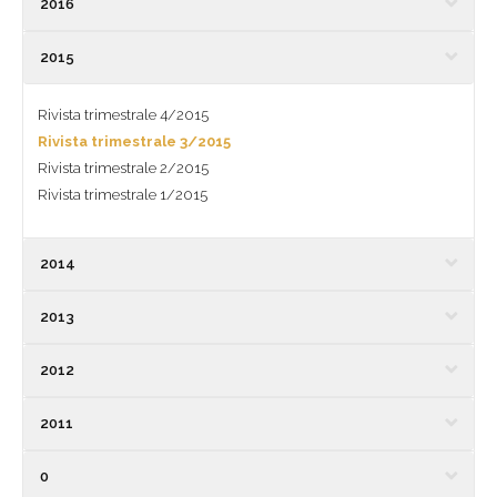
2016
2015
Rivista trimestrale 4/2015
Rivista trimestrale 3/2015
Rivista trimestrale 2/2015
Rivista trimestrale 1/2015
2014
2013
2012
2011
0