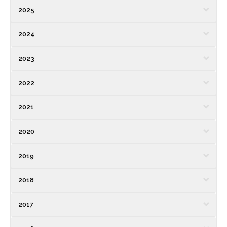
2025
2024
2023
2022
2021
2020
2019
2018
2017