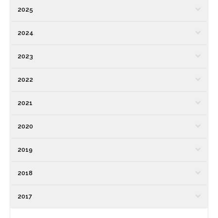
2025
2024
2023
2022
2021
2020
2019
2018
2017