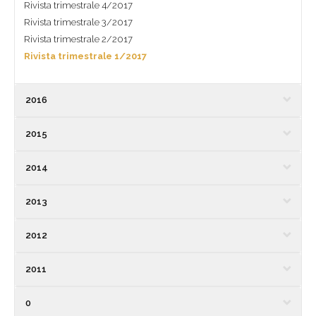
Rivista trimestrale 4/2017
Rivista trimestrale 3/2017
Rivista trimestrale 2/2017
Rivista trimestrale 1/2017
2016
2015
2014
2013
2012
2011
0