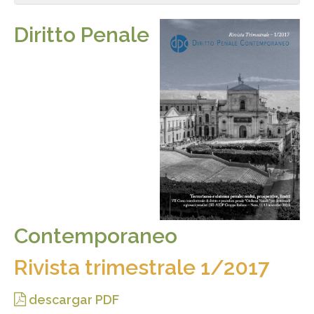
Diritto Penale
Contemporaneo
Rivista trimestrale 1/2017
descargar PDF