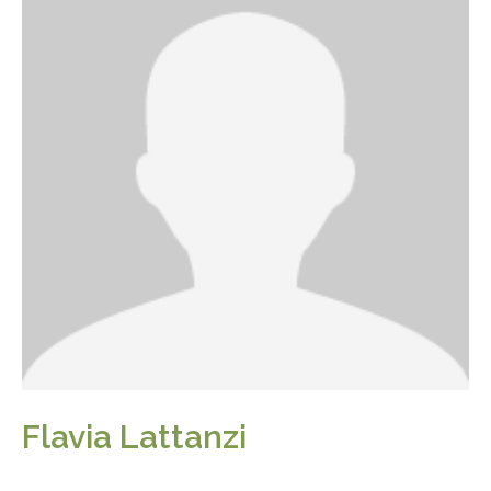
Flavia Lattanzi