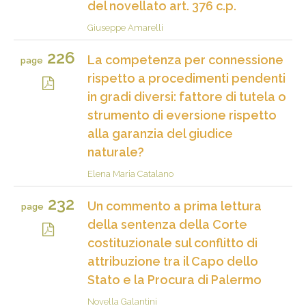
del novellato art. 376 c.p.
Giuseppe Amarelli
226
La competenza per connessione
page
rispetto a procedimenti pendenti
in gradi diversi: fattore di tutela o
strumento di eversione rispetto
alla garanzia del giudice
naturale?
Elena Maria Catalano
232
Un commento a prima lettura
page
della sentenza della Corte
costituzionale sul conflitto di
attribuzione tra il Capo dello
Stato e la Procura di Palermo
Novella Galantini