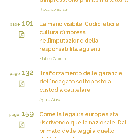
Riccardo Borsari
101
La mano visibile. Codici etici e
page
cultura d’impresa
nell’imputazione della
responsabilità agli enti
Matteo Caputo
132
Il rafforzamento delle garanzie
page
dell’indagato sottoposto a
custodia cautelare
Agata Ciavola
159
Come la legalità europea sta
page
riscrivendo quella nazionale. Dal
primato delle leggi a quello