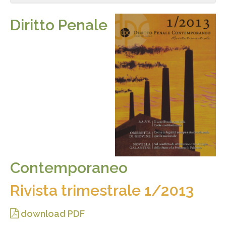
Diritto Penale
Contemporaneo
Rivista trimestrale 1/2013
download PDF