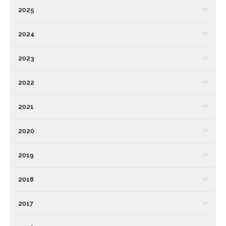
2025
2024
2023
2022
2021
2020
2019
2018
2017