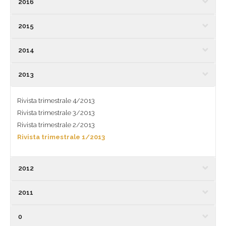
2016
2015
2014
2013
Rivista trimestrale 4/2013
Rivista trimestrale 3/2013
Rivista trimestrale 2/2013
Rivista trimestrale 1/2013
2012
2011
0